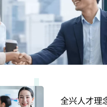
全兴人才理