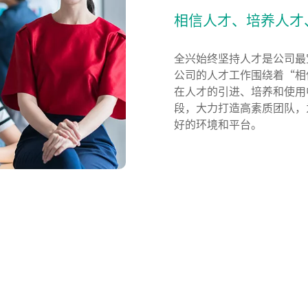
相信人才、培养人才
全兴始终坚持人才是公司最
公司的人才工作围绕着“相
在人才的引进、培养和使用
段，大力打造高素质团队，
好的环境和平台。