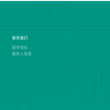
态
联系我们
态
联系地址
联系人信息