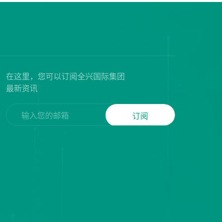
在这里，您可以订阅全兴国际集团
最新资讯
订阅