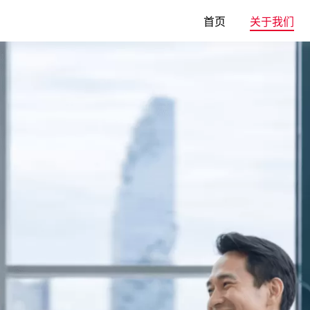
首页
关于我们