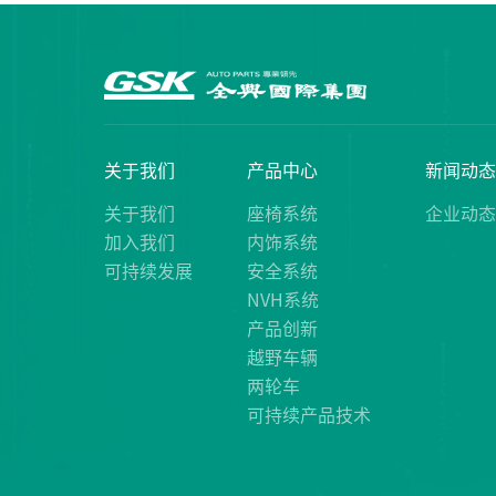
关于我们
产品中心
新闻动
关于我们
座椅系统
企业动
加入我们
内饰系统
可持续发展
安全系统
NVH系统
产品创新
越野车辆
两轮车
可持续产品技术