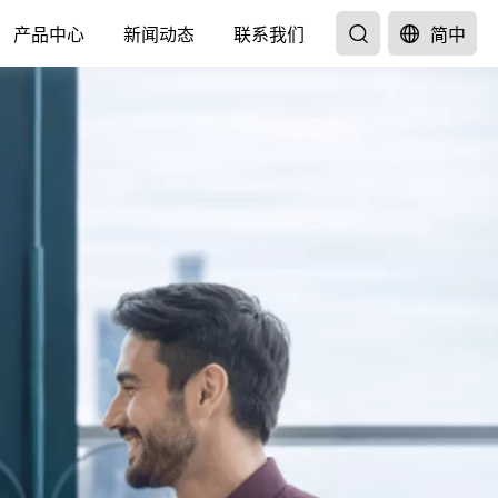
产品中心
新闻动态
联系我们
简中