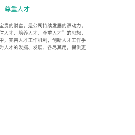
、尊重人才
宝贵的财富，是公司持续发展的源动力，
信人才、培养人才、尊重人才”的思想，
中，完善人才工作机制，创新人才工作手
为人才的发掘、发展、各尽其用，提供更