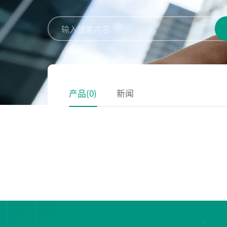
产品
(0)
新闻