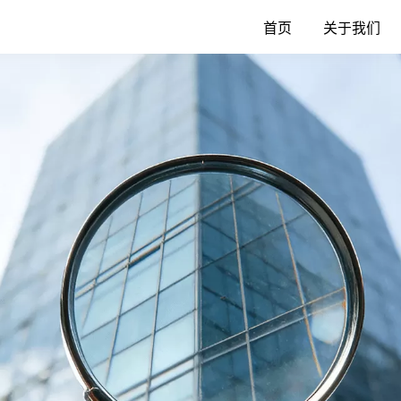
首页
关于我们