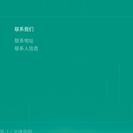
态
联系我们
态
联系地址
联系人信息
0号-1
法律声明