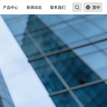
产品中心
新闻动态
联系我们
简中