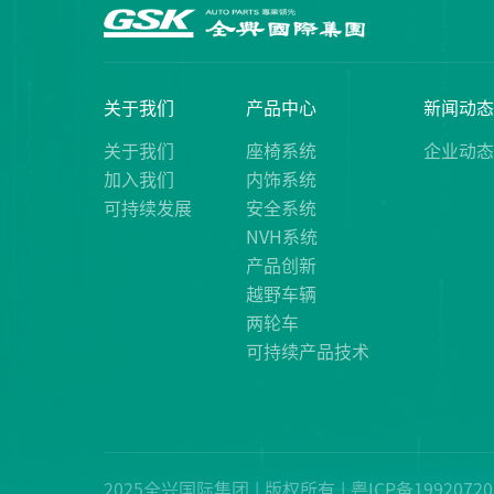
关于我们
产品中心
新闻动
关于我们
座椅系统
企业动
加入我们
内饰系统
可持续发展
安全系统
NVH系统
产品创新
越野车辆
两轮车
可持续产品技术
2025全兴国际集团
版权所有
粤ICP备1992072