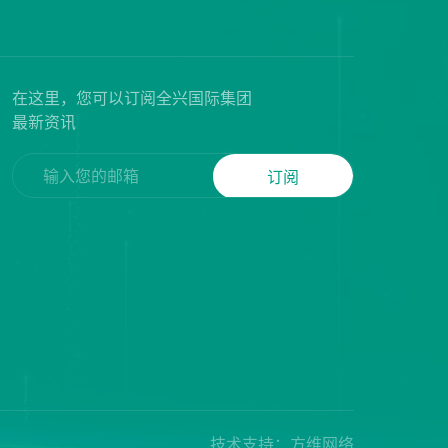
在这里，您可以订阅全兴国际集团
最新资讯
订阅
技术支持：方维网络