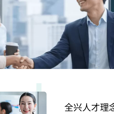
全兴人才理