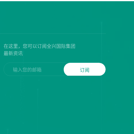
在这里，您可以订阅全兴国际集团
最新资讯
订阅