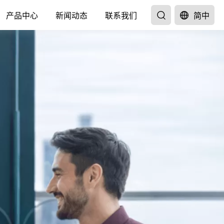
产品中心
新闻动态
联系我们
简中