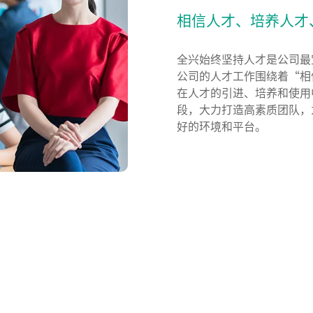
相信人才、培养人才
全兴始终坚持人才是公司最
公司的人才工作围绕着“相
在人才的引进、培养和使用
段，大力打造高素质团队，
好的环境和平台。