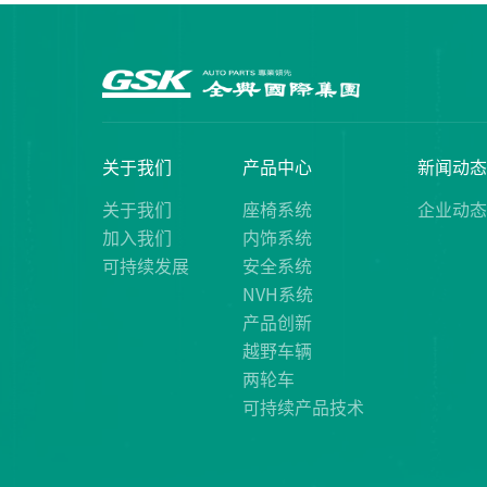
关于我们
产品中心
新闻动
关于我们
座椅系统
企业动
加入我们
内饰系统
可持续发展
安全系统
NVH系统
产品创新
越野车辆
两轮车
可持续产品技术