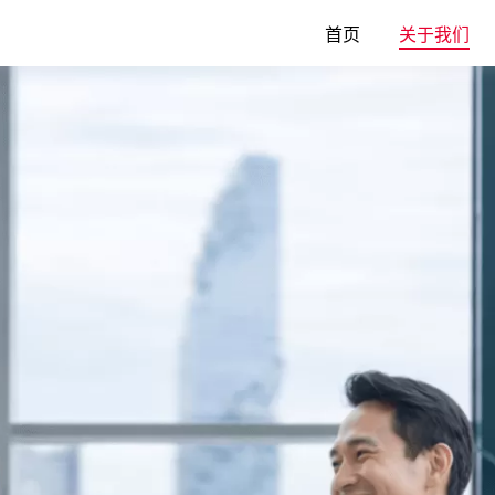
首页
关于我们