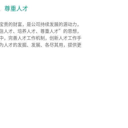
、尊重人才
宝贵的财富，是公司持续发展的源动力，
信人才、培养人才、尊重人才”的思想，
中，完善人才工作机制，创新人才工作手
为人才的发掘、发展、各尽其用，提供更