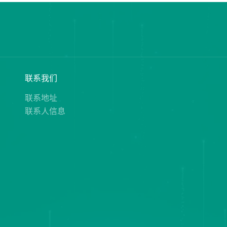
态
联系我们
态
联系地址
联系人信息